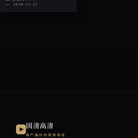
2024-11-27
国清高清
国产最好的高清电视