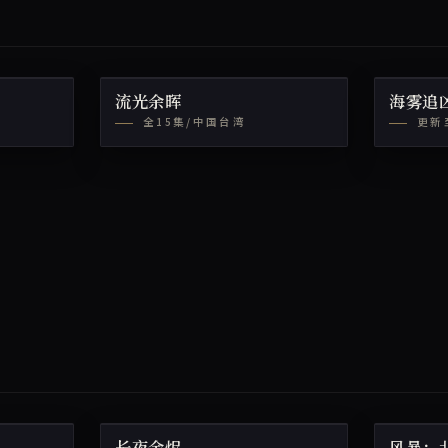
流光余晖
海雾追
全15集/中国台湾
更新