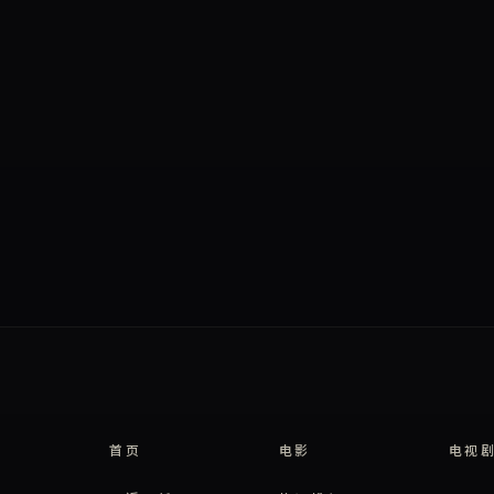
首页
电影
电视